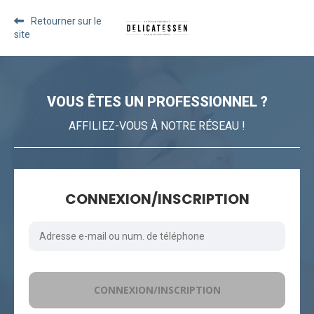
Retourner sur le
site
VOUS ÊTES UN PROFESSIONNEL ?
AFFILIEZ-VOUS À NOTRE RÉSEAU !
CONNEXION/INSCRIPTION
CONNEXION/INSCRIPTION