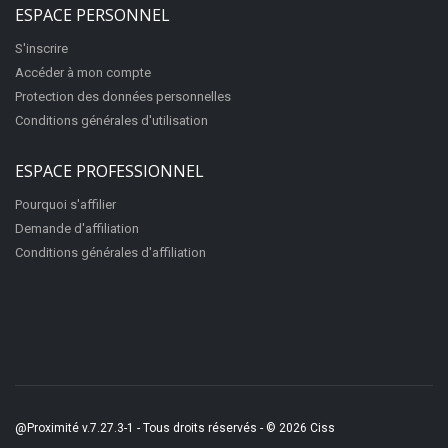
ESPACE PERSONNEL
S'inscrire
Accéder à mon compte
Protection des données personnelles
Conditions générales d'utilisation
ESPACE PROFESSIONNEL
Pourquoi s'affilier
Demande d'affiliation
Conditions générales d'affiliation
@Proximité v.7.27.3-1 - Tous droits réservés - © 2026
Ciss